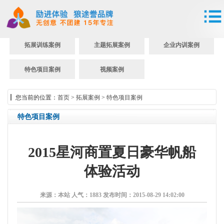
拓展训练案例
主题拓展案例
企业内训案例
特色项目案例
视频案例
您当前的位置：
首页
>
拓展案例
>
特色项目案例
特色项目案例
2015星河商置夏日豪华帆船
体验活动
来源：本站
人气：1883
发布时间：2015-08-29 14:02:00