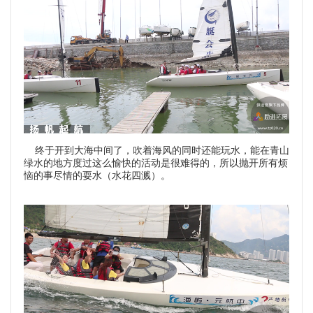
终于开到大海中间了，吹着海风的同时还能玩水，能在青山
绿水的地方度过这么愉快的活动是很难得的，所以抛开所有烦
恼的事尽情的耍水（水花四溅）。