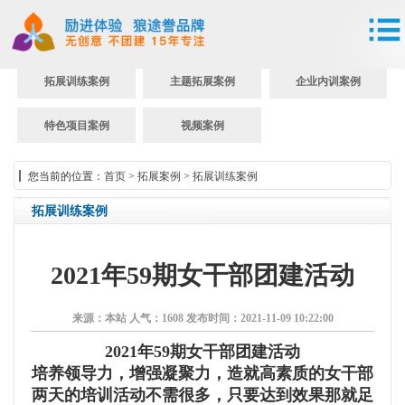
拓展训练案例
主题拓展案例
企业内训案例
特色项目案例
视频案例
您当前的位置：
首页
>
拓展案例
>
拓展训练案例
拓展训练案例
2021年59期女干部团建活动
来源：本站
人气：1608
发布时间：2021-11-09 10:22:00
2021年59期女干部团建活动
培养领导力，增强凝聚力，造就高素质的女干部
两天的培训活动不需很多，只要达到效果那就足