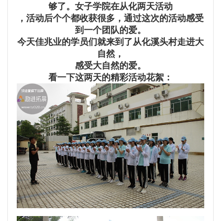
够了。女子学院在从化两天活动
，
活动后个个都收获很
多，通过这次的活动感受
到一个团队的爱。
今天佳兆业的学员们就来到了从化溪头村走进大
自然，
感受大自然的爱。
看一下这两天的精彩活动花絮：